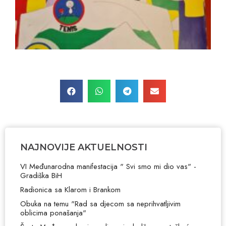
NAJNOVIJE AKTUELNOSTI
VI Međunarodna manifestacija " Svi smo mi dio vas" -
Gradiška BiH
Radionica sa Klarom i Brankom
Obuka na temu "Rad sa djecom sa neprihvatljivim
oblicima ponašanja"