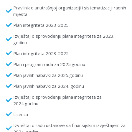
Pravilnik o unutrašnjoj organizaciji i sistematizaciji radnih
mjesta
Plan integriteta 2023-2025
Izvještaj o sprovođenju plana integriteta za 2023.
godinu
Plan integriteta 2023-2025
Plan i program rada za 2025.godinu
Plan javnih nabavki za 2025.godinu
Plan javnih nabavki za 2024. godinu
Izvještaj o sprovođenju plana integriteta za
2024.godinu
Licenca
Izvještaj o radu ustanove sa finansijskim izvještajem za
2024. godinu