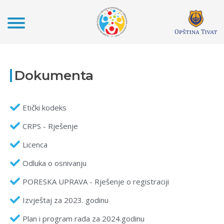
Dokumenta
Etički kodeks
CRPS - Rješenje
Licenca
Odluka o osnivanju
PORESKA UPRAVA - Rješenje o registraciji
Izvještaj za 2023. godinu
Plan i program rada za 2024.godinu