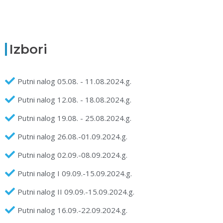
Izbori
Putni nalog 05.08. - 11.08.2024.g.
Putni nalog 12.08. - 18.08.2024.g.
Putni nalog 19.08. - 25.08.2024.g.
Putni nalog 26.08.-01.09.2024.g.
Putni nalog 02.09.-08.09.2024.g.
Putni nalog I 09.09.-15.09.2024.g.
Putni nalog II 09.09.-15.09.2024.g.
Putni nalog 16.09.-22.09.2024.g.