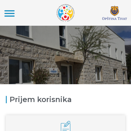
Prijem korisnika