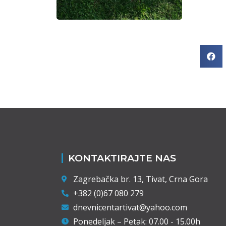
KONTAKTIRAJTE NAS
Zagrebačka br. 13, Tivat, Crna Gora
+382 (0)67 080 279
dnevnicentartivat@yahoo.com
Ponedeljak – Petak: 07.00 - 15.00h